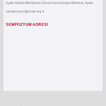
Aydın Adnan Menderes Üniversitesi Kongre Merkezi
, Aydın
sempozyum@unak.org.tr
SEMPOZYUM ADRESİ